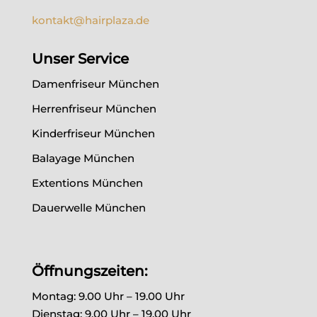
kontakt@hairplaza.de
Unser Service
Damenfriseur München
Herrenfriseur München
Kinderfriseur München
Balayage München
Extentions München
Dauerwelle München
Öffnungszeiten:
Montag: 9.00 Uhr – 19.00 Uhr
Dienstag: 9.00 Uhr – 19.00 Uhr