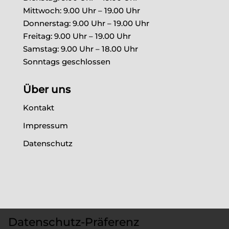
Mittwoch: 9.00 Uhr – 19.00 Uhr
Donnerstag: 9.00 Uhr – 19.00 Uhr
Freitag: 9.00 Uhr – 19.00 Uhr
Samstag: 9.00 Uhr – 18.00 Uhr
Sonntags geschlossen
Über uns
Kontakt
Impressum
Datenschutz
Datenschutz-Präferenz