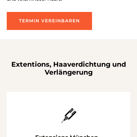
TERMIN VEREINBAREN
Extentions, Haaverdichtung und
Verlängerung