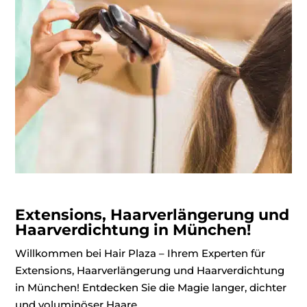
Extensions, Haarverlängerung und
Haarverdichtung in München!
Willkommen bei Hair Plaza – Ihrem Experten für
Extensions, Haarverlängerung und Haarverdichtung
in München! Entdecken Sie die Magie langer, dichter
und voluminöser Haare.