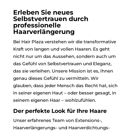
Erleben Sie neues
Selbstvertrauen durch
professionelle
Haarverlängerung
Bei Hair Plaza verstehen wir die transformative
Kraft von langen und vollen Haaren. Es geht
nicht nur um das Aussehen, sondern auch um
das Gefühl von Selbstvertrauen und Eleganz,
das sie verleihen. Unsere Mission ist es, Ihnen
genau dieses Gefühl zu vermitteln. Wir
glauben, dass jeder Mensch das Recht hat, sich
in seiner eigenen Haut – oder besser gesagt, in
seinem eigenen Haar – wohlzufühlen.
Der perfekte Look für Ihre Haare
Unser erfahrenes Team von Extensions-,
Haarverlängerungs- und Haarverdichtungs-