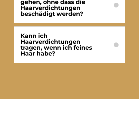
gehen, ohne dass die
Haarverdichtungen
beschädigt werden?
Kann ich
Haarverdichtungen
tragen, wenn ich feines
Haar habe?