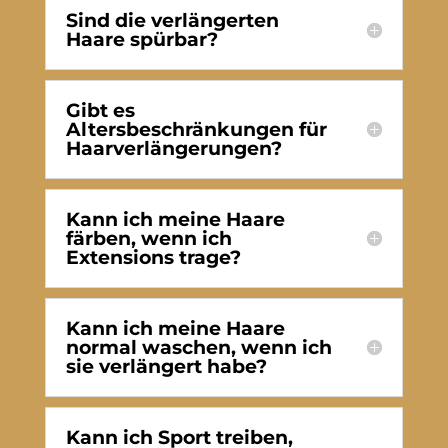
Sind die verlängerten
Haare spürbar?
Gibt es
Altersbeschränkungen für
Haarverlängerungen?
Kann ich meine Haare
färben, wenn ich
Extensions trage?
Kann ich meine Haare
normal waschen, wenn ich
sie verlängert habe?
Kann ich Sport treiben,