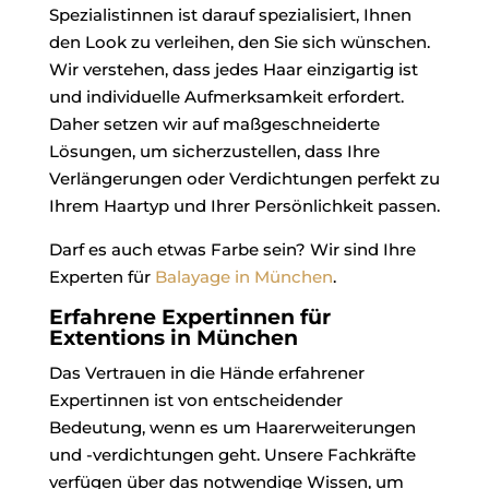
Spezialistinnen ist darauf spezialisiert, Ihnen
den Look zu verleihen, den Sie sich wünschen.
Wir verstehen, dass jedes Haar einzigartig ist
und individuelle Aufmerksamkeit erfordert.
Daher setzen wir auf maßgeschneiderte
Lösungen, um sicherzustellen, dass Ihre
Verlängerungen oder Verdichtungen perfekt zu
Ihrem Haartyp und Ihrer Persönlichkeit passen.
Darf es auch etwas Farbe sein? Wir sind Ihre
Experten für
Balayage in München
.
Erfahrene Expertinnen für
Extentions in München
Das Vertrauen in die Hände erfahrener
Expertinnen ist von entscheidender
Bedeutung, wenn es um Haarerweiterungen
und -verdichtungen geht. Unsere Fachkräfte
verfügen über das notwendige Wissen, um