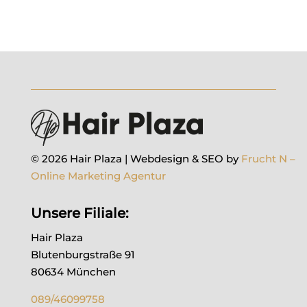
© 2026 Hair Plaza | Webdesign & SEO by
Frucht N –
Online Marketing Agentur
Unsere Filiale:
Hair Plaza
Blutenburgstraße 91
80634 München
089/46099758