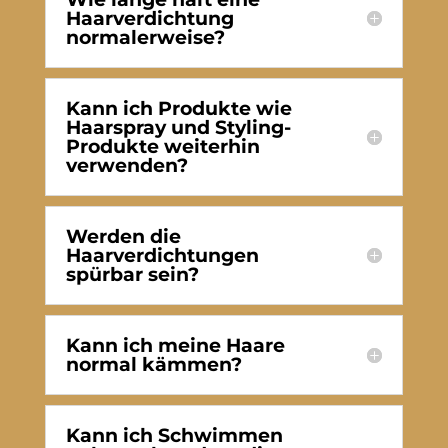
Haarverdichtung
normalerweise?
Kann ich Produkte wie
Haarspray und Styling-
Produkte weiterhin
verwenden?
Werden die
Haarverdichtungen
spürbar sein?
Kann ich meine Haare
normal kämmen?
Kann ich Schwimmen