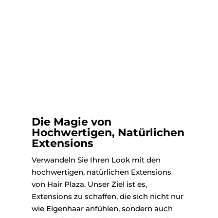
Die Magie von
Hochwertigen, Natürlichen
Extensions
Verwandeln Sie Ihren Look mit den
hochwertigen, natürlichen Extensions
von Hair Plaza. Unser Ziel ist es,
Extensions zu schaffen, die sich nicht nur
wie Eigenhaar anfühlen, sondern auch