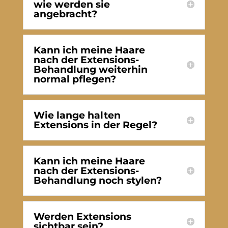
wie werden sie
angebracht?
Kann ich meine Haare
nach der Extensions-
Behandlung weiterhin
normal pflegen?
Wie lange halten
Extensions in der Regel?
Kann ich meine Haare
nach der Extensions-
Behandlung noch stylen?
Werden Extensions
sichtbar sein?