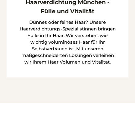
Haarverdichtung München -
Fülle und Vitalität
Dünnes oder feines Haar? Unsere
Haarverdichtungs-Spezialistinnen bringen
Fülle in Ihr Haar. Wir verstehen, wie
wichtig voluminöses Haar für Ihr
Selbstvertrauen ist. Mit unseren
maßgeschneiderten Lösungen verleihen
wir Ihrem Haar Volumen und Vitalität.