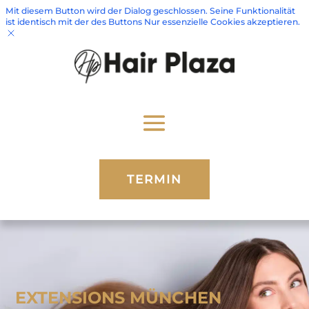
Mit diesem Button wird der Dialog geschlossen. Seine Funktionalität
ist identisch mit der des Buttons Nur essenzielle Cookies akzeptieren.
TERMIN
EXTENSIONS MÜNCHEN