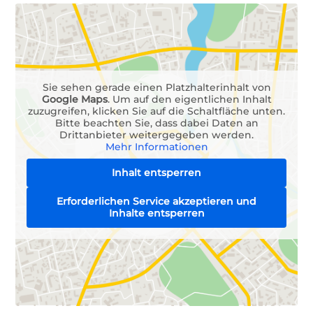
Sie sehen gerade einen Platzhalterinhalt von
Google Maps
. Um auf den eigentlichen Inhalt
zuzugreifen, klicken Sie auf die Schaltfläche unten.
Bitte beachten Sie, dass dabei Daten an
Drittanbieter weitergegeben werden.
Mehr Informationen
Inhalt entsperren
Erforderlichen Service akzeptieren und
Inhalte entsperren