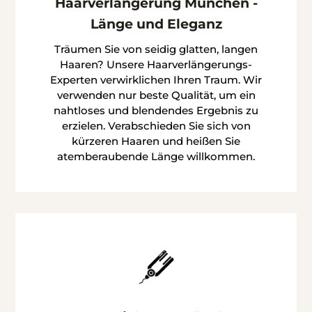
Haarverlängerung München -
Länge und Eleganz
Träumen Sie von seidig glatten, langen
Haaren? Unsere Haarverlängerungs-
Experten verwirklichen Ihren Traum. Wir
verwenden nur beste Qualität, um ein
nahtloses und blendendes Ergebnis zu
erzielen. Verabschieden Sie sich von
kürzeren Haaren und heißen Sie
atemberaubende Länge willkommen.