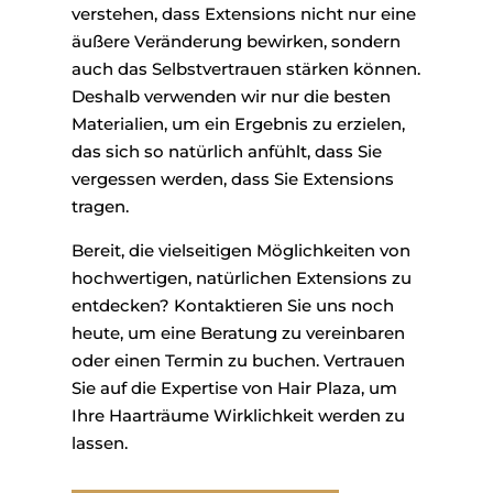
verstehen, dass Extensions nicht nur eine
äußere Veränderung bewirken, sondern
auch das Selbstvertrauen stärken können.
Deshalb verwenden wir nur die besten
Materialien, um ein Ergebnis zu erzielen,
das sich so natürlich anfühlt, dass Sie
vergessen werden, dass Sie Extensions
tragen.
Bereit, die vielseitigen Möglichkeiten von
hochwertigen, natürlichen Extensions zu
entdecken? Kontaktieren Sie uns noch
heute, um eine Beratung zu vereinbaren
oder einen Termin zu buchen. Vertrauen
Sie auf die Expertise von Hair Plaza, um
Ihre Haarträume Wirklichkeit werden zu
lassen.