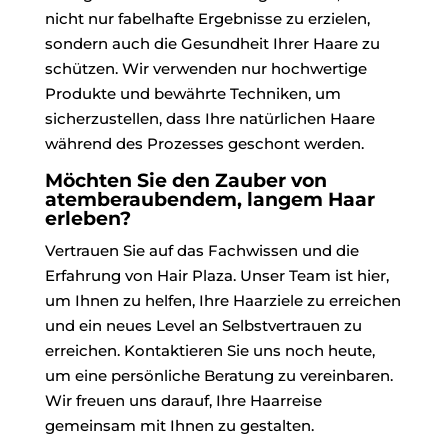
nicht nur fabelhafte Ergebnisse zu erzielen,
sondern auch die Gesundheit Ihrer Haare zu
schützen. Wir verwenden nur hochwertige
Produkte und bewährte Techniken, um
sicherzustellen, dass Ihre natürlichen Haare
während des Prozesses geschont werden.
Möchten Sie den Zauber von
atemberaubendem, langem Haar
erleben?
Vertrauen Sie auf das Fachwissen und die
Erfahrung von Hair Plaza. Unser Team ist hier,
um Ihnen zu helfen, Ihre Haarziele zu erreichen
und ein neues Level an Selbstvertrauen zu
erreichen. Kontaktieren Sie uns noch heute,
um eine persönliche Beratung zu vereinbaren.
Wir freuen uns darauf, Ihre Haarreise
gemeinsam mit Ihnen zu gestalten.