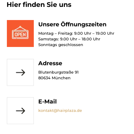
Hier finden Sie uns
Unsere Öffnungszeiten
Montag – Freitag: 9.00 Uhr – 19.00 Uhr
Samstags: 9.00 Uhr – 18.00 Uhr
Sonntags geschlossen
Adresse
Blutenburgstraße 91
80634 München
E-Mail
kontakt@hairplaza.de