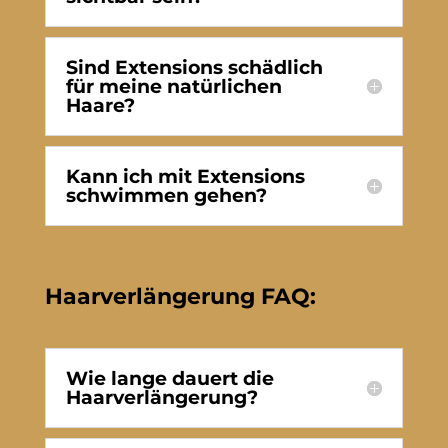
Sind Extensions schädlich
für meine natürlichen
Haare?
Kann ich mit Extensions
schwimmen gehen?
Haarverlängerung FAQ:
Wie lange dauert die
Haarverlängerung?