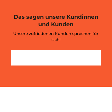
Das sagen unsere Kundinnen
und Kunden
Unsere zufriedenen Kunden sprechen für
sich!