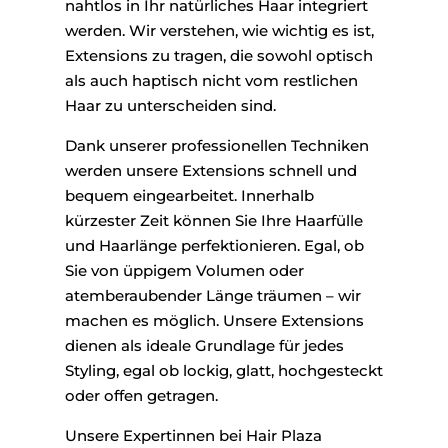
nahtlos in Ihr natürliches Haar integriert
werden. Wir verstehen, wie wichtig es ist,
Extensions zu tragen, die sowohl optisch
als auch haptisch nicht vom restlichen
Haar zu unterscheiden sind.
Dank unserer professionellen Techniken
werden unsere Extensions schnell und
bequem eingearbeitet. Innerhalb
kürzester Zeit können Sie Ihre Haarfülle
und Haarlänge perfektionieren. Egal, ob
Sie von üppigem Volumen oder
atemberaubender Länge träumen – wir
machen es möglich. Unsere Extensions
dienen als ideale Grundlage für jedes
Styling, egal ob lockig, glatt, hochgesteckt
oder offen getragen.
Unsere Expertinnen bei Hair Plaza