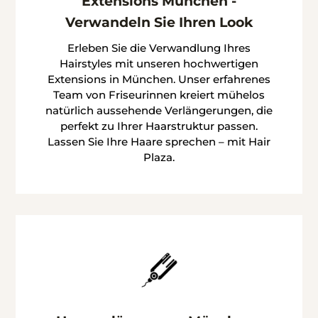
Extensions München -
Verwandeln Sie Ihren Look
Erleben Sie die Verwandlung Ihres
Hairstyles mit unseren hochwertigen
Extensions in München. Unser erfahrenes
Team von Friseurinnen kreiert mühelos
natürlich aussehende Verlängerungen, die
perfekt zu Ihrer Haarstruktur passen.
Lassen Sie Ihre Haare sprechen – mit Hair
Plaza.