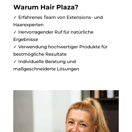
Warum Hair Plaza?
✓ Erfahrenes Team von Extensions- und
Haarexperten
✓ Hervorragender Ruf für natürliche
Ergebnisse
✓ Verwendung hochwertiger Produkte für
bestmögliche Resultate
✓ Individuelle Beratung und
maßgeschneiderte Lösungen