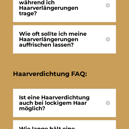
während ich
Haarverlängerungen
trage?
Wie oft sollte ich meine
Haarverlängerungen
auffrischen lassen?
Haarverdichtung FAQ:
Ist eine Haarverdichtung
auch bei lockigem Haar
möglich?
Wie lange hält eine