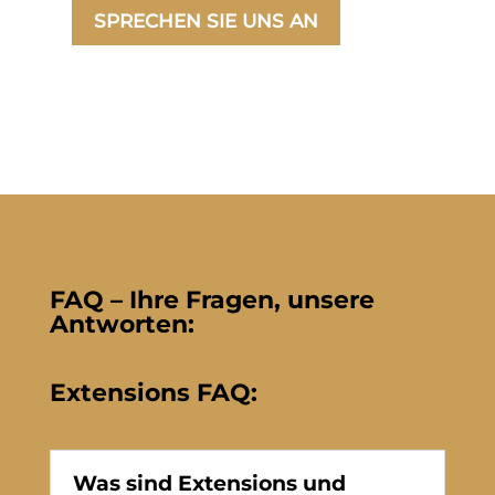
SPRECHEN SIE UNS AN
FAQ – Ihre Fragen, unsere
Antworten:
Extensions FAQ:
Was sind Extensions und